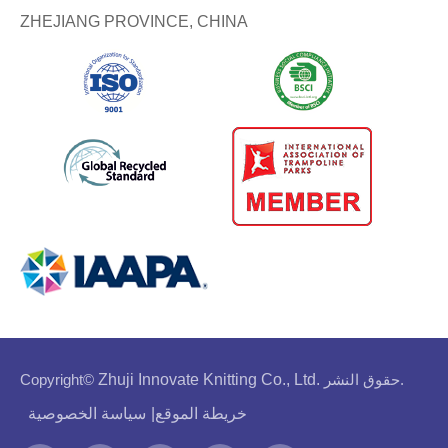
ZHEJIANG PROVINCE, CHINA
حقوق النشر.
Zhuji Innovate Knitting Co., Ltd.
Copyright©
خريطة الموقع
|
سياسة الخصوصية