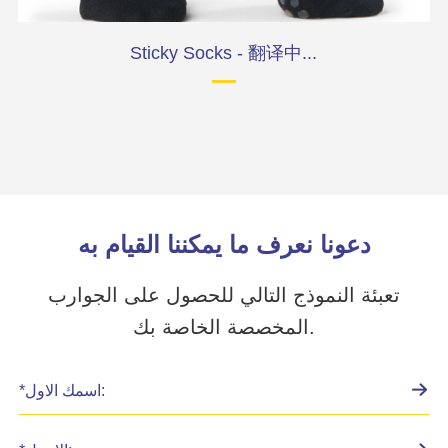
Sticky Socks - 翻译中...
دعونا نعرف ما يمكننا القيام به
تعبئة النموذج التالي للحصول على الجوارب
المخصصة الخاصة بك.