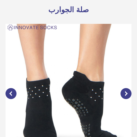
صلة الجوارب