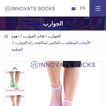
EN
الجوارب
الجوارب
فئات الجوارب
هوم ›

الأبحاث المتعلقة ب العالمي لمكافحة زلة الجوارب
القطنية