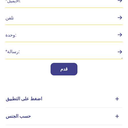
قدم
اضغط على التطبيق
حسب الجنس