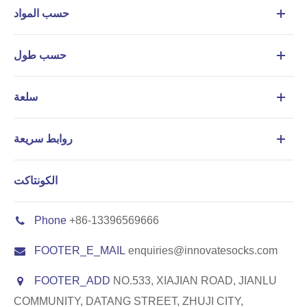
حسب المواد
حسب طول
سلعة
روابط سريعة
الكونتاكت
Phone
+86-13396569666
FOOTER_E_MAIL
enquiries@innovatesocks.com
FOOTER_ADD
NO.533, XIAJIAN ROAD, JIANLU
COMMUNITY, DATANG STREET, ZHUJI CITY,