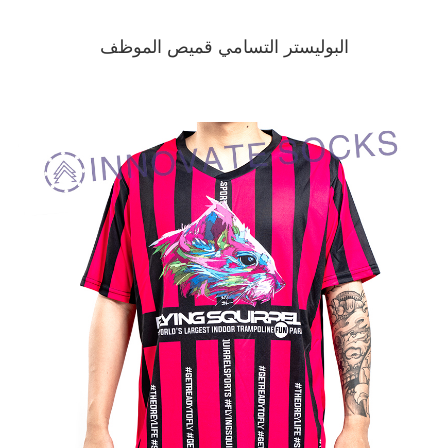
البوليستر التسامي قميص الموظف