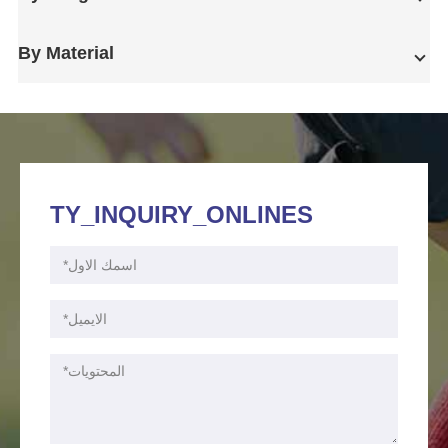
By Material
TY_INQUIRY_ONLINES