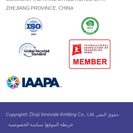
ZHEJIANG PROVINCE, CHINA
حقوق النشر.
Zhuji Innovate Knitting Co., Ltd.
Copyright©
خريطة الموقع
|
سياسة الخصوصية