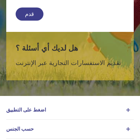
قدم
هل لديك أي أسئلة ؟
تقديم الاستفسارات التجارية عبر الإنترنت
اضغط على التطبيق
حسب الجنس