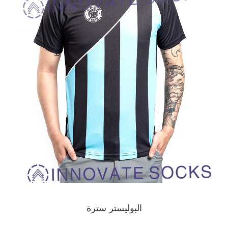
البوليستر سترة