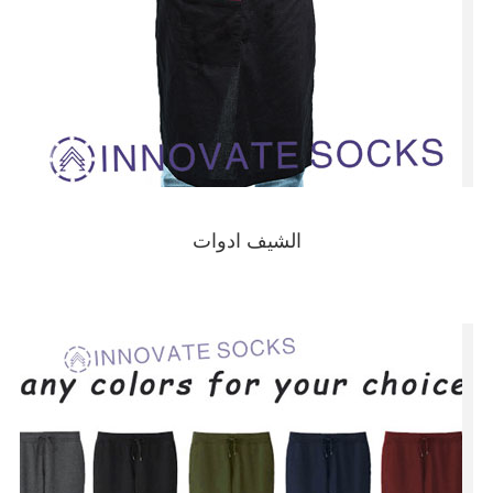
الشيف ادوات