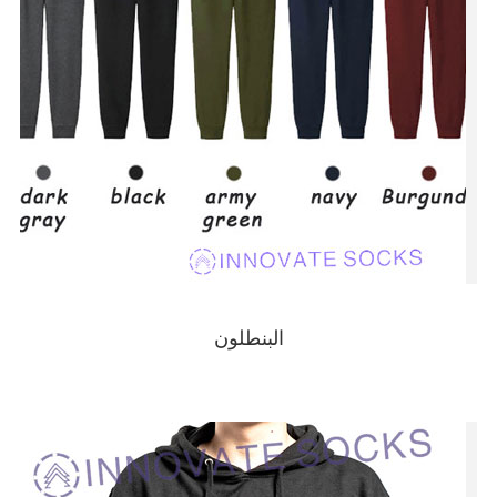
البنطلون