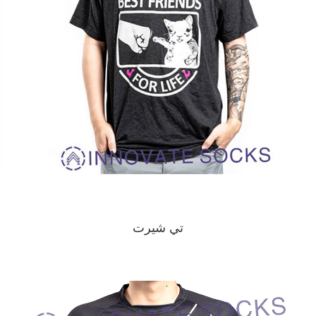
تي شيرت