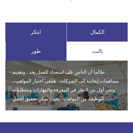
الكمال
ابتكر
تالنت
طور
طالما أن الناس على استعداد للعمل بجد ، وتقديم
مساهمات إيجابية إلى الشركات ، همفي اختيار المواهب ،
ونحن أول من النظر في المعرفة والمهارات ومتطلبات
الوظيفة من المواهب ، بحيث يمكن تحقيق أفضل