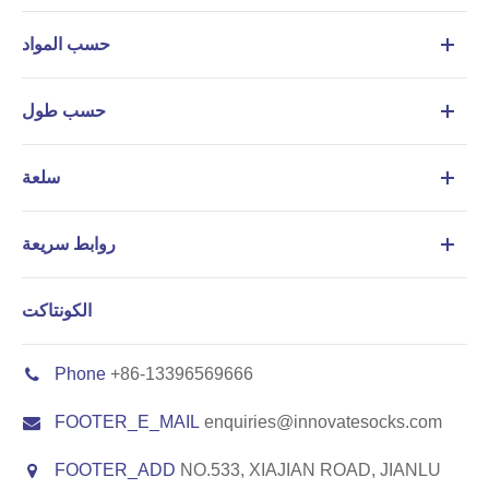
حسب المواد
حسب طول
سلعة
روابط سريعة
الكونتاكت
Phone
+86-13396569666
FOOTER_E_MAIL
enquiries@innovatesocks.com
FOOTER_ADD
NO.533, XIAJIAN ROAD, JIANLU