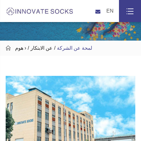
EN
لمحة عن الشركة
عن الابتكار
هوم ›
