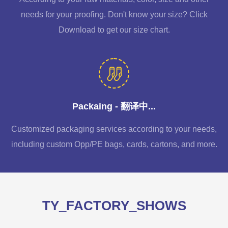
needs for your proofing. Don't know your size? Click
Download to get our size chart.
Packaing - 翻译中...
Customized packaging services according to your needs,
including custom Opp/PE bags, cards, cartons, and more.
TY_FACTORY_SHOWS