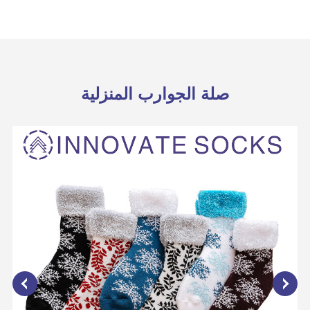
صلة الجوارب المنزلية