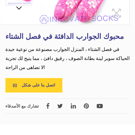
محبوك الجوارب الدافئة في فصل الشتاء
في فصل الشتاء ، المنزل الجوارب مصنوعة من نوعية جيدة
الحياكة سوبر لينة بطانة الصوف ، رقيق دافئ ، مما يتيح لك تجربة
لا تضاهى من الراحة!
اتصل بنا على شكل

تشارك مع الأصدقاء