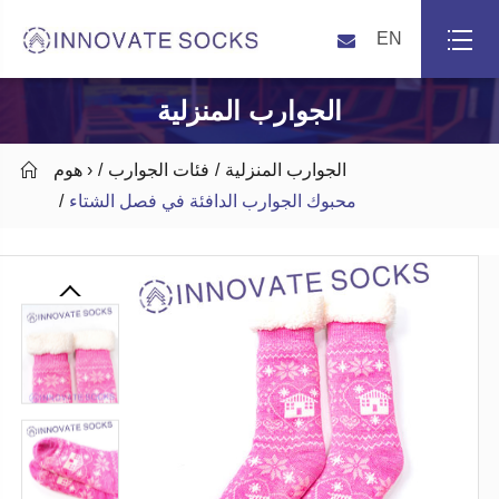
EN
الجوارب المنزلية
الجوارب المنزلية
فئات الجوارب
هوم ›

محبوك الجوارب الدافئة في فصل الشتاء