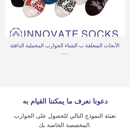
الأبحاث المتعلقة ب الشتاء الجوارب المخملية الدافئة
دعونا نعرف ما يمكننا القيام به
تعبئة النموذج التالي للحصول على الجوارب
المخصصة الخاصة بك.