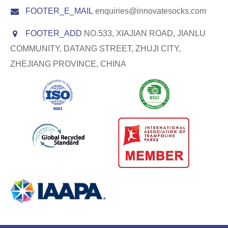
FOOTER_E_MAIL
enquiries@innovatesocks.com
FOOTER_ADD
NO.533, XIAJIAN ROAD, JIANLU
COMMUNITY, DATANG STREET, ZHUJI CITY,
ZHEJIANG PROVINCE, CHINA