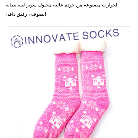
الجوارب مصنوعة من جودة عالية محبوك سوبر لينة بطانة
الصوف ، رقيق دافئ