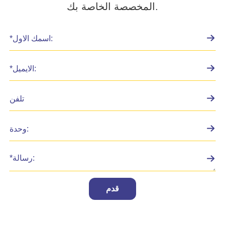
المخصصة الخاصة بك.
قدم