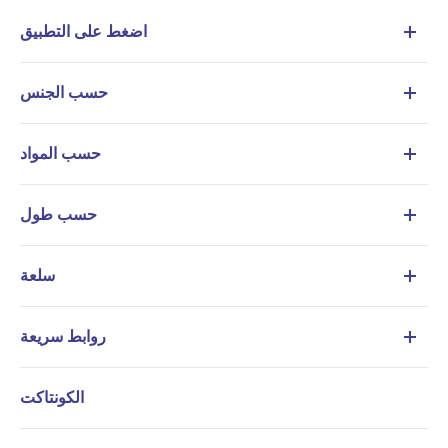
اضغط على التطبيق
حسب الجنس
حسب المواد
حسب طول
سلعة
روابط سريعة
الكونتاكت