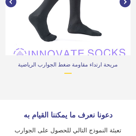
مريحة ارتداء مقاومة ضغط الجوارب الرياضية
مر
دعونا نعرف ما يمكننا القيام به
تعبئة النموذج التالي للحصول على الجوارب