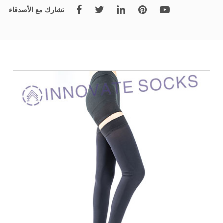
تشارك مع الأصدقاء