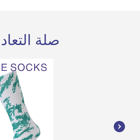
صلة التعاد