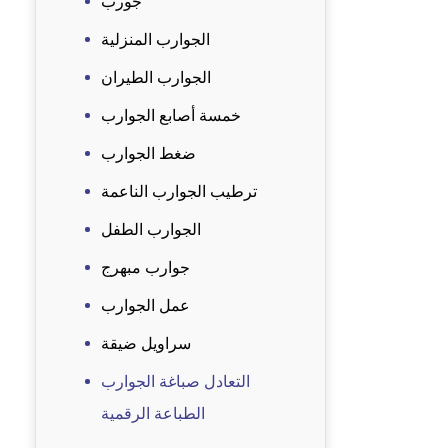
جورب
الجوارب المنزلية
الجوارب الطيران
خمسة أصابع الجوارب
ضغط الجوارب
ترطيب الجوارب الناعمة
الجوارب الطفل
جوارب مبهرج
عمل الجوارب
سراويل ضيقة
التعادل صباغة الجوارب
الطباعة الرقمية