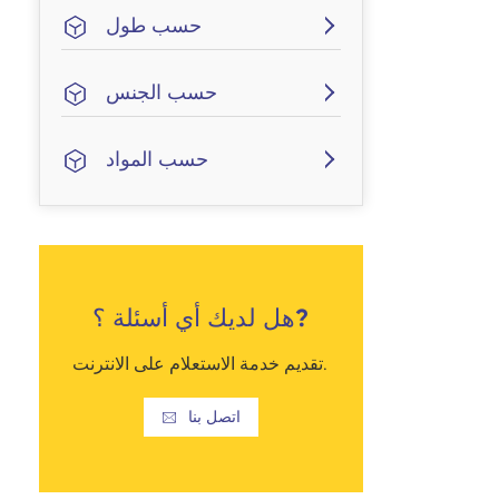
حسب طول
حسب الجنس
حسب المواد
هل لديك أي أسئلة ؟?
تقديم خدمة الاستعلام على الانترنت.
اتصل بنا
