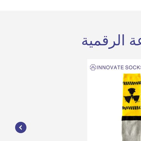
ة الرقمية