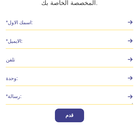
المخصصة الخاصة بك.
قدم