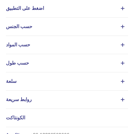
اضغط على التطبيق
حسب الجنس
حسب المواد
حسب طول
سلعة
روابط سريعة
الكونتاكت