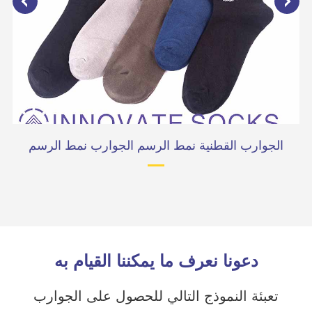
ة
الجوارب القطنية نمط الرسم الجوارب نمط الرسم
دعونا نعرف ما يمكننا القيام به
تعبئة النموذج التالي للحصول على الجوارب