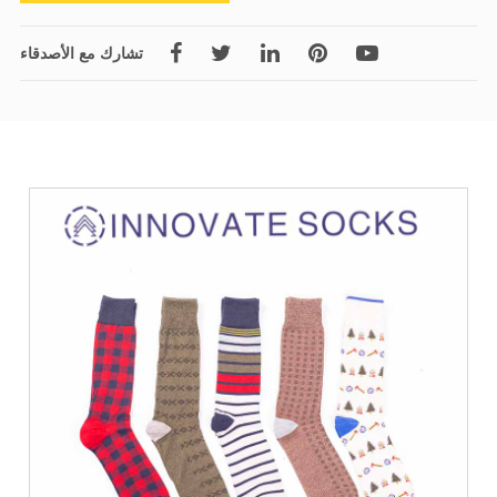
تشارك مع الأصدقاء