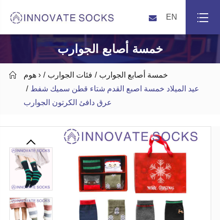
EN
خمسة أصابع الجوارب
خمسة أصابع الجوارب
فئات الجوارب
هوم ›

عيد الميلاد خمسة اصبع القدم شتاء قطن سميك شفط
عرق دافئ الكرتون الجوارب