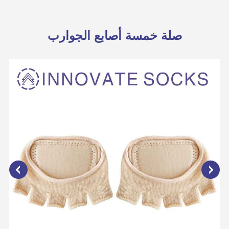
صلة خمسة أصابع الجوارب