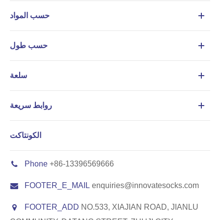
حسب المواد
حسب طول
سلعة
روابط سريعة
الكونتاكت
Phone
+86-13396569666
FOOTER_E_MAIL
enquiries@innovatesocks.com
FOOTER_ADD
NO.533, XIAJIAN ROAD, JIANLU