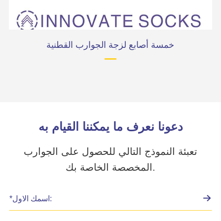
خمسة أصابع لزجة الجوارب القطنية
خم
دعونا نعرف ما يمكننا القيام به
تعبئة النموذج التالي للحصول على الجوارب
المخصصة الخاصة بك.