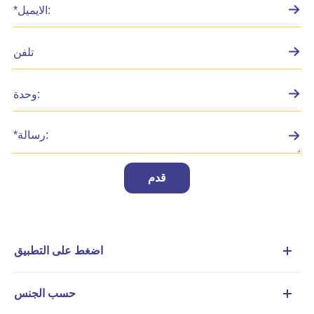
قدم
اضغط على التطبيق
حسب الجنس