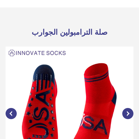
صلة الترامبولين الجوارب