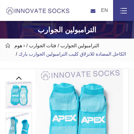
EN
الترامبولين الجوارب
الترامبولين الجوارب
فئات الجوارب
هوم ›

الكاحل المضادة للانزلاق كليب الترامبولين الجوارب بارك