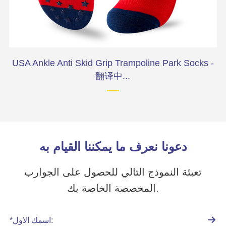
ark
USA Ankle Anti Skid Grip Trampoline Park Socks -
翻译中...
دعونا نعرف ما يمكننا القيام به
تعبئة النموذج التالي للحصول على الجوارب
المخصصة الخاصة بك.