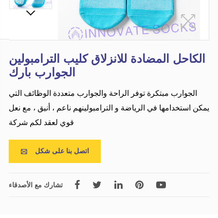
الكاحل المضادة للانزلاق كليب الترامبولين
الجوارب بارك
الجوارب مبتكرة توفر الراحة والجوارب متعددة الوظائف التي
يمكن استخدامها في الرياضة و الترامبولينهم ناعم ، أنيق ، مع نعل
قوي لعقد لكم شركة
اتصل بنا على شكل

تشارك مع الأصدقاء