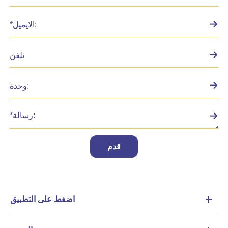
قدم
اضغط على التطبيق